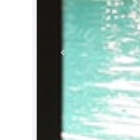
Previous