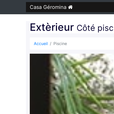
Casa Géromina
Extèrieur
Côté pisc
Accueil
Piscine